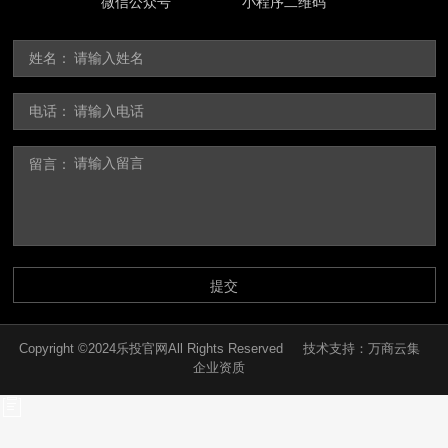
微信公众号
小程序二维码
姓名：
电话：
留言：
提交
Copyright ©2024乐投官网All Rights Reserved
技术支持：
万商云集
企业资质