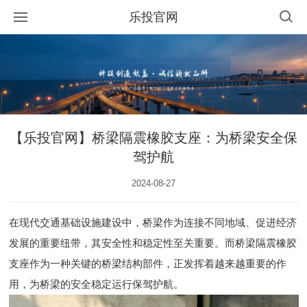
乐投官网
【乐投官网】桥梁隔震橡胶支座：为桥梁安全保
驾护航
2024-08-27
在现代交通基础设施建设中，桥梁作为连接不同地域、促进经济
发展的重要纽带，其安全性和稳定性至关重要。而桥梁隔震橡胶
支座作为一种关键的桥梁结构部件，正发挥着越来越重要的作
用，为桥梁的安全稳定运行保驾护航。