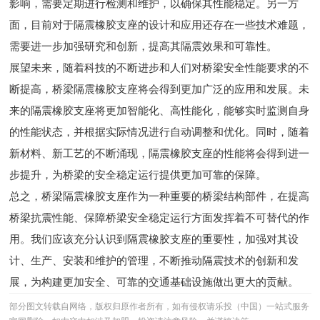
影响，需要定期进行检测和维护，以确保其性能稳定。另一方
面，目前对于隔震橡胶支座的设计和应用还存在一些技术难题，
需要进一步加强研究和创新，提高其隔震效果和可靠性。
展望未来，随着科技的不断进步和人们对桥梁安全性能要求的不
断提高，桥梁隔震橡胶支座将会得到更加广泛的应用和发展。未
来的隔震橡胶支座将更加智能化、高性能化，能够实时监测自身
的性能状态，并根据实际情况进行自动调整和优化。同时，随着
新材料、新工艺的不断涌现，隔震橡胶支座的性能将会得到进一
步提升，为桥梁的安全稳定运行提供更加可靠的保障。
总之，桥梁隔震橡胶支座作为一种重要的桥梁结构部件，在提高
桥梁抗震性能、保障桥梁安全稳定运行方面发挥着不可替代的作
用。我们应该充分认识到隔震橡胶支座的重要性，加强对其设
计、生产、安装和维护的管理，不断推动隔震技术的创新和发
展，为构建更加安全、可靠的交通基础设施做出更大的贡献。
部分图文转载自网络，版权归原作者所有，如有侵权请乐投（中国）一站式服务